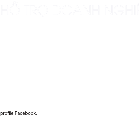
 profile Facebook.