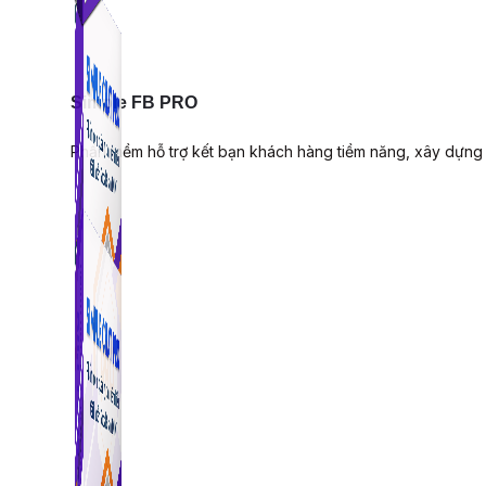
Simple FB PRO
Phần mềm hỗ trợ kết bạn khách hàng tiềm năng, xây dựng