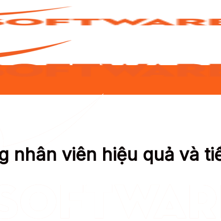
g nhân viên hiệu quả và t