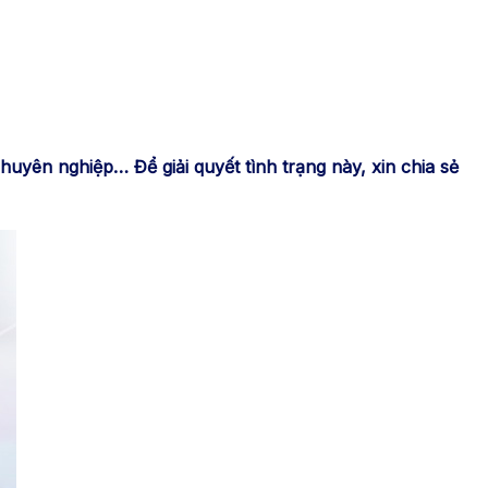
uyên nghiệp… Để giải quyết tình trạng này, xin chia sẻ