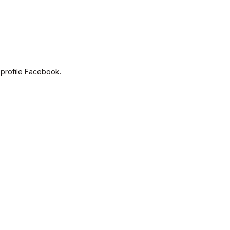
 profile Facebook.