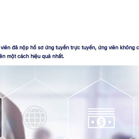
viên đã nộp hồ sơ ứng tuyển trực tuyến, ứng viên không ch
ên một cách hiệu quả nhất.