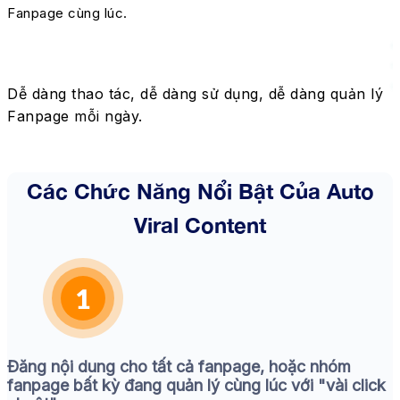
Fanpage cùng lúc.
Dễ dàng thao tác, dễ dàng sử dụng, dễ dàng quản lý
Fanpage mỗi ngày.
Các Chức Năng Nổi Bật Của Auto
Viral Content
Đăng nội dung cho tất cả fanpage, hoặc nhóm
fanpage bất kỳ đang quản lý cùng lúc với "vài click