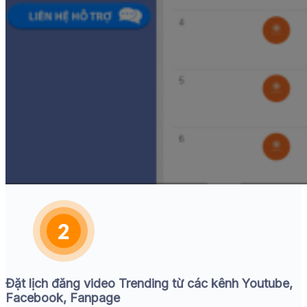
Đặt lịch đăng video Trending từ các kênh Youtube,
Facebook, Fanpage