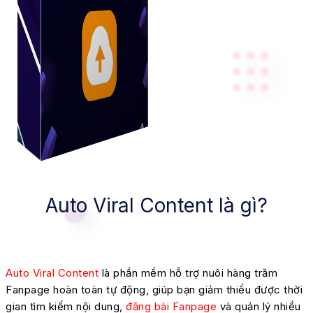
Auto Viral Content là gì?
Auto Viral Content
là phần mềm hỗ trợ nuôi hàng trăm
Fanpage hoàn toàn tự động, giúp bạn giảm thiểu được thời
gian tìm kiếm nội dung,
đăng bài Fanpage
và quản lý nhiều