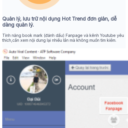
Quản lý, lưu trữ nội dụng Hot Trend đơn giản, dễ
dàng quản lý.
Tính năng book mark (đánh dấu) Fanpage và kênh Youtube yêu
thích,cần xem nội dung lại nhiều lần mà không muốn tìm kiếm.