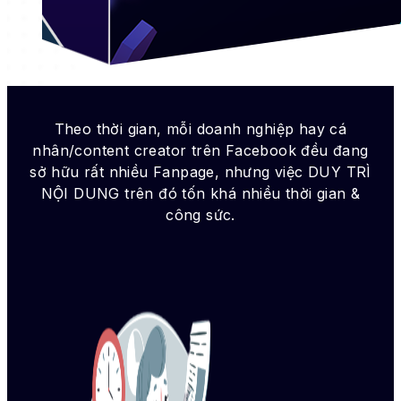
Theo thời gian, mỗi doanh nghiệp hay cá
nhân/content creator trên Facebook đều đang
sở hữu rất nhiều Fanpage, nhưng việc DUY TRÌ
NỘI DUNG trên đó tốn khá nhiều thời gian &
công sức.