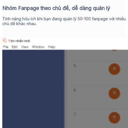
Nhóm Fanpage theo chủ đề, dễ dàng quản lý
Tính năng hữu ích khi bạn đang quản lý 50-100 fanpage với nhiều
chủ đề khác nhau.