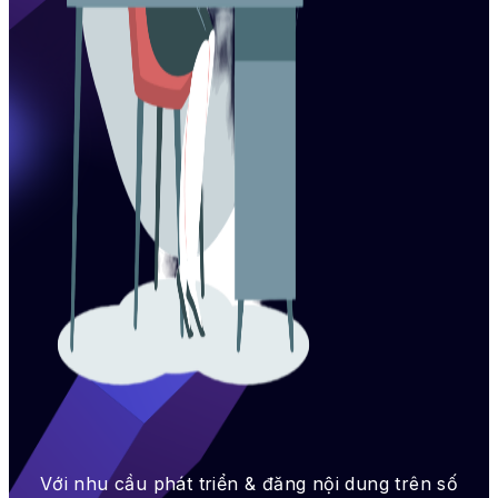
Với nhu cầu phát triển & đăng nội dung trên số