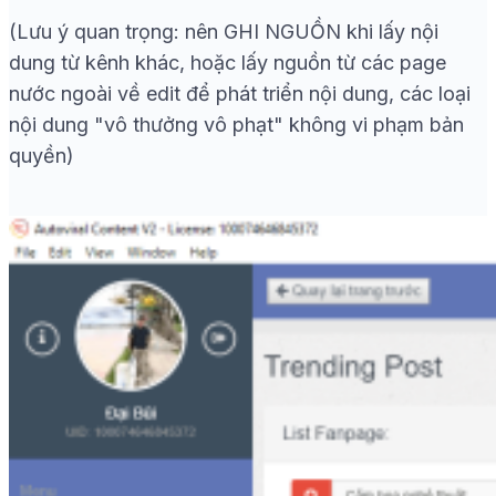
(Lưu ý quan trọng: nên GHI NGUỒN khi lấy nội
dung từ kênh khác, hoặc lấy nguồn từ các page
nước ngoài về edit để phát triển nội dung, các loại
nội dung "vô thưởng vô phạt" không vi phạm bản
quyền)