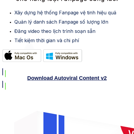
Xây dựng hệ thống Fanpage vệ tinh hiệu quả
Quản lý danh sách Fanpage số lượng lớn
Đăng video theo lịch trình soạn sẵn
Tiết kiệm thời gian và chi phí
Download Autoviral Content v2