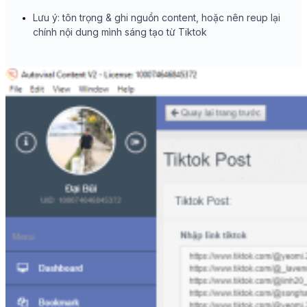
Lưu ý: tôn trọng & ghi nguồn content, hoặc nên reup lại
chính nội dung mình sáng tạo từ Tiktok