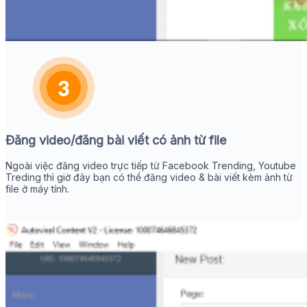
Đăng video/đăng bài viết có ảnh từ file
Ngoài việc đăng video trực tiếp từ Facebook Trending, Youtube
Treding thì giờ đây bạn có thể đăng video & bài viết kèm ảnh từ
file ở máy tính.