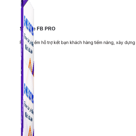
Simple FB PRO
Phần mềm hỗ trợ kết bạn khách hàng tiềm năng, xây dựng