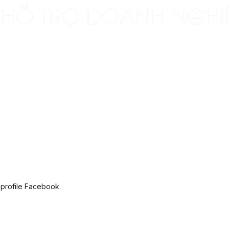
 profile Facebook.