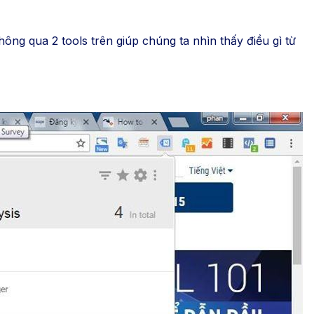
hông qua 2 tools trên giúp chúng ta nhìn thấy điều gì từ