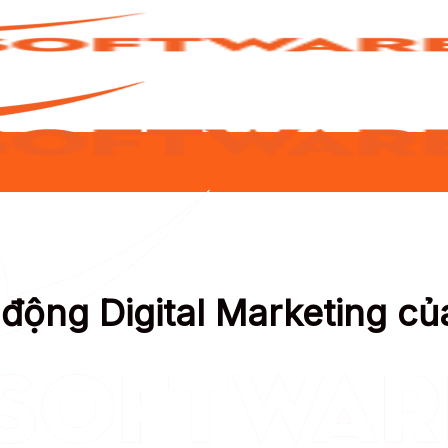
động Digital Marketing của