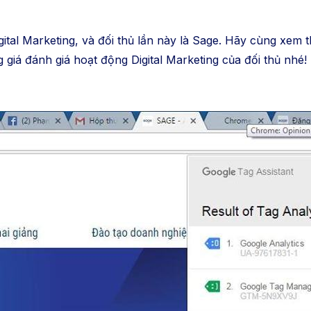
ital Marketing, và đối thủ lần này là Sage. Hãy cùng xem t
g giá đánh giá hoạt động Digital Marketing của đối thủ nhé!