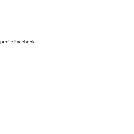
 profile Facebook.