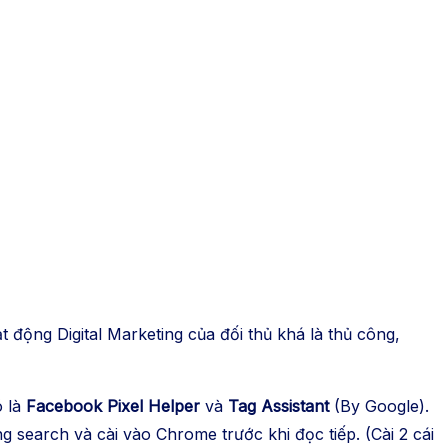
t động Digital Marketing của đối thủ khá là thủ công,
 là
Facebook Pixel Helper
và
Tag Assistant
(By Google).
 search và cài vào Chrome trước khi đọc tiếp. (Cài 2 cái