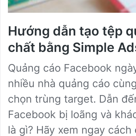
Hướng dẫn tạo tệp q
chất bằng Simple Ad
Quảng cáo Facebook ngày
nhiều nhà quảng cáo cùng
chọn trùng target. Dẫn đế
Facebook bị loãng và khác
là gì? Hãy xem ngay cách 