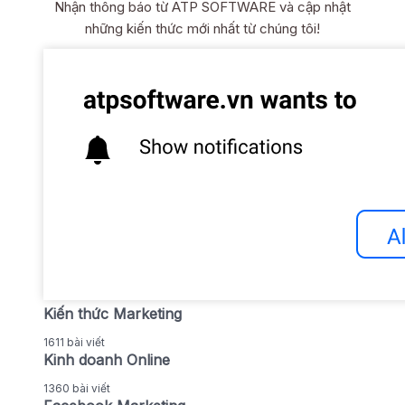
Nhận thông báo từ ATP SOFTWARE và cập nhật
những kiến thức mới nhất từ chúng tôi!
Kiến thức Marketing
1611 bài viết
Kinh doanh Online
1360 bài viết