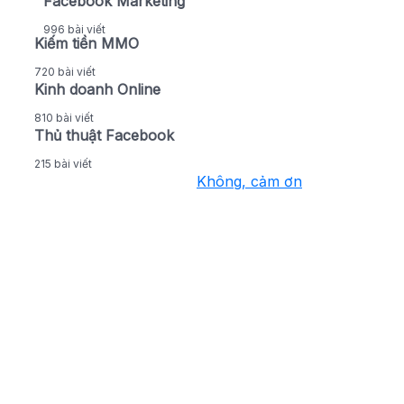
Facebook Marketing
996 bài viết
Kiếm tiền MMO
720 bài viết
Kinh doanh Online
810 bài viết
Thủ thuật Facebook
215 bài viết
Không, cảm ơn
Nhận thông báo