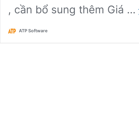
, cần bổ sung thêm Giá …
ATP Software