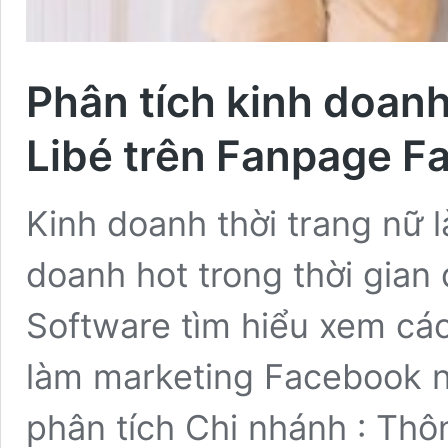
Phân tích kinh doanh
Libé trên Fanpage F
Kinh doanh thời trang nữ 
doanh hot trong thời gian
Software tìm hiểu xem các
làm marketing Facebook n
phân tích Chi nhánh : Thôn