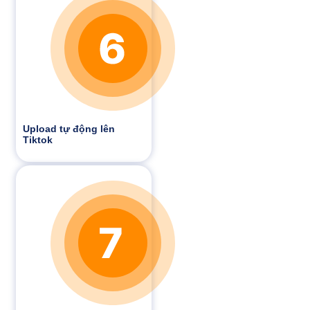
Upload tự động lên
Tiktok