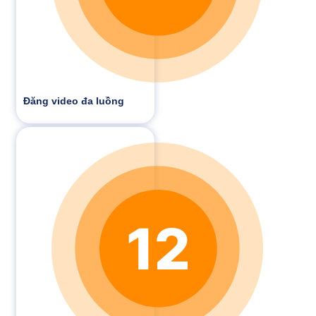
Đăng video đa luồng