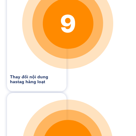
Thay đổi nội dung
hastag hàng loạt