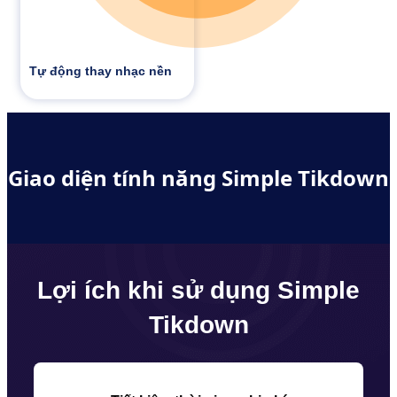
Tự động thay nhạc nền
Giao diện tính năng Simple Tikdown
Lợi ích khi sử dụng Simple
Tikdown