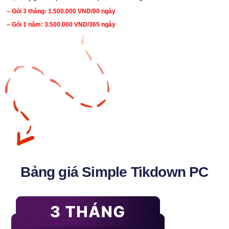
– Gói 3 tháng: 1.500.000 VND/90 ngày
– Gói 1 năm: 3.500.000 VND/365 ngày
Bảng giá Simple Tikdown PC