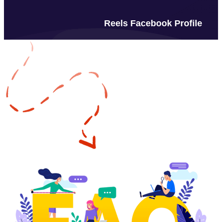
Reels Facebook Profile