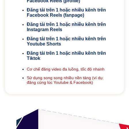
Facebook Reels (profile)
Đăng tải trên 1 hoặc nhiều kênh trên
Facebook Reels (fanpage)
Đăng tải trên 1 hoặc nhiều kênh trên
Instagram Reels
Đăng tải trên 1 hoặc nhiều kênh trên
Youtube Shorts
Đăng tải trên 1 hoặc nhiều kênh trên
Tiktok
Cơ chế đăng video đa luồng, tốc độ nhanh
Sử dụng song song nhiều nền tảng (ví dụ:
đăng cùng lúc Youtube & Facebook)