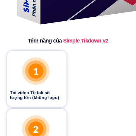
Tính năng của
Simple Tikdown v2
Tải video Tiktok số
lượng lớn (không logo)