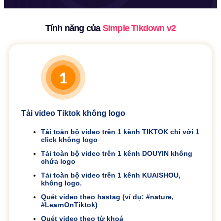
Tính năng của
Simple Tikdown v2
Tải video Tiktok không logo
Tải toàn bộ video trên 1 kênh TIKTOK chỉ với 1
click không logo
Tải toàn bộ video trên 1 kênh DOUYIN không
chứa logo
Tải toàn bộ video trên 1 kênh KUAISHOU,
không logo.
Quét video theo hastag (ví dụ: #nature,
#LearnOnTiktok)
Quét video theo từ khoá