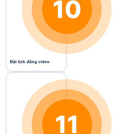
Đặt lịch đăng video