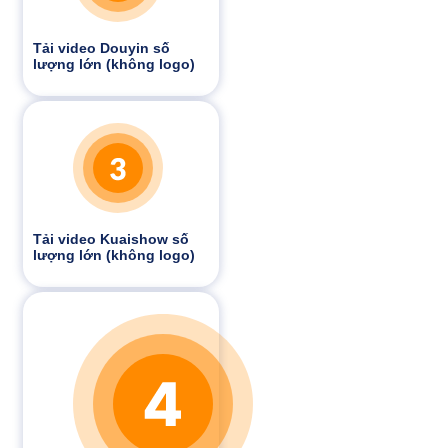
Tải video Douyin số
lượng lớn (không logo)
Tải video Kuaishow số
lượng lớn (không logo)