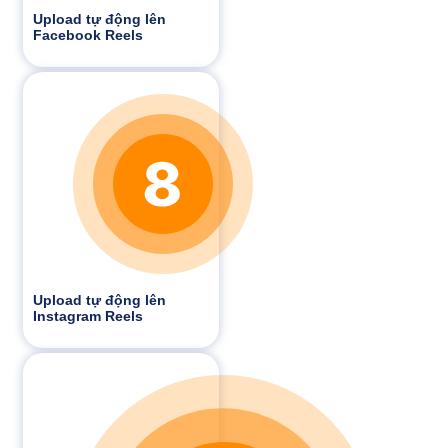
Upload tự động lên
Facebook Reels
Upload tự động lên
Instagram Reels