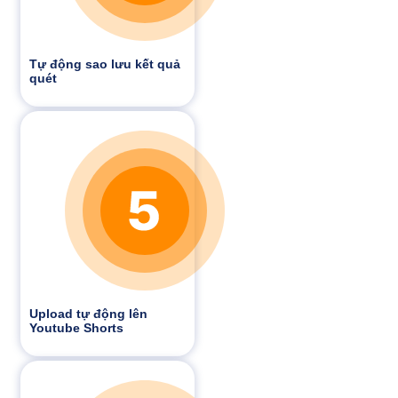
Tự động sao lưu kết quả
quét
Upload tự động lên
Youtube Shorts