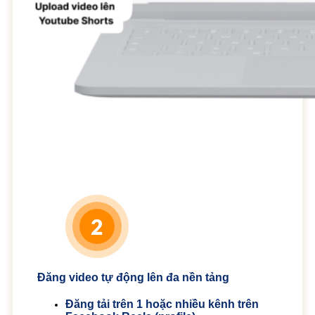
Đăng video tự động lên đa nền tảng
Đăng tải trên 1 hoặc nhiều kênh trên