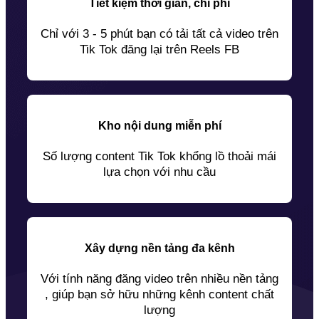
Tiết kiệm thời gian, chi phí
Chỉ với 3 - 5 phút bạn có tải tất cả video trên
Tik Tok đăng lại trên Reels FB
Kho nội dung miễn phí
Số lượng content Tik Tok khổng lồ thoải mái
lựa chọn với nhu cầu
Xây dựng nền tảng đa kênh
Với tính năng đăng video trên nhiều nền tảng
, giúp bạn sở hữu những kênh content chất
lượng