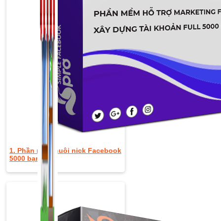
1. Phần mềm nuôi nick Facebook
5000 bạn bè