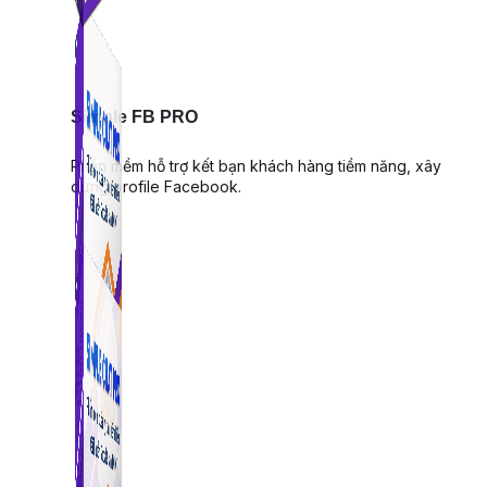
Simple FB PRO
Phần mềm hỗ trợ kết bạn khách hàng tiềm năng, xây
dựng profile Facebook.