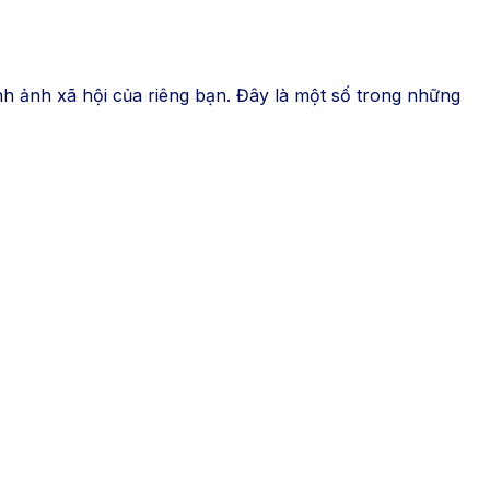
nh ảnh xã hội của riêng bạn. Đây là một số trong những