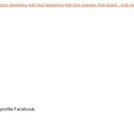
agram Marketing
,
Kiến thức Marketing
,
Kiến thức website
,
Kinh doanh - Khởi ng
 profile Facebook.