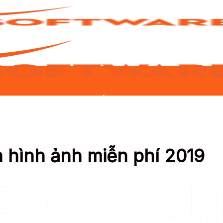
 hình ảnh miễn phí 2019