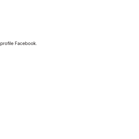
 profile Facebook.