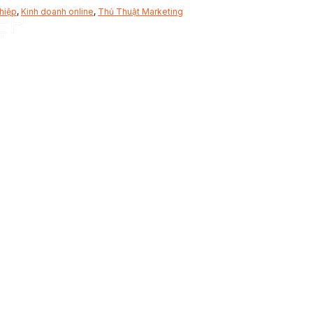
hiệp
,
Kinh doanh online
,
Thủ Thuật Marketing