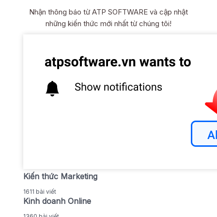
Nhận thông báo từ ATP SOFTWARE và cập nhật
những kiến thức mới nhất từ chúng tôi!
Kiến thức Marketing
1611 bài viết
Kinh doanh Online
1360 bài viết