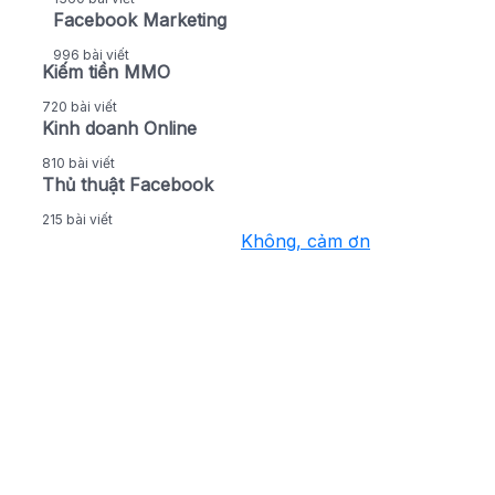
Facebook Marketing
996 bài viết
Kiếm tiền MMO
720 bài viết
Kinh doanh Online
810 bài viết
Thủ thuật Facebook
215 bài viết
Không, cảm ơn
Nhận thông báo