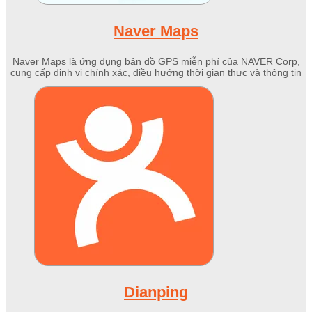
Naver Maps
Naver Maps là ứng dụng bản đồ GPS miễn phí của NAVER Corp,
cung cấp định vị chính xác, điều hướng thời gian thực và thông tin
giao thông tại Hàn Quốc.
Dianping