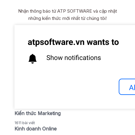
Nhận thông báo từ ATP SOFTWARE và cập nhật
những kiến thức mới nhất từ chúng tôi!
Kiến thức Marketing
1611 bài viết
Kinh doanh Online