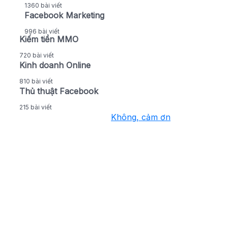
1360 bài viết
Facebook Marketing
996 bài viết
Kiếm tiền MMO
720 bài viết
Kinh doanh Online
810 bài viết
Thủ thuật Facebook
215 bài viết
Không, cảm ơn
Nhận thông báo