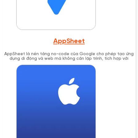
AppSheet
AppSheet là nền tảng no-code của Google cho phép tạo ứng
dụng di động và web mà không cần lập trình, tích hợp với
Google Workspace và hỗ trợ tự động hóa quy trình làm việc.