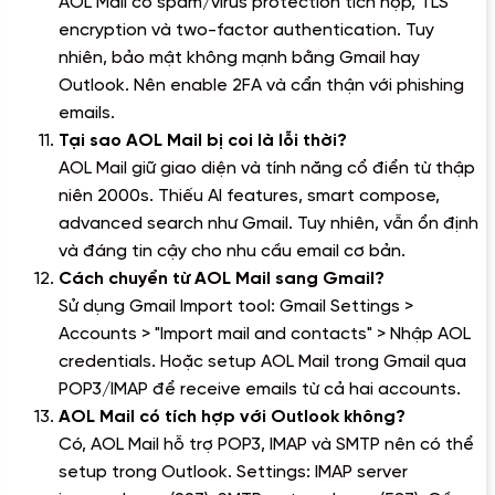
AOL Mail có spam/virus protection tích hợp, TLS
encryption và two-factor authentication. Tuy
nhiên, bảo mật không mạnh bằng Gmail hay
Outlook. Nên enable 2FA và cẩn thận với phishing
emails.
Tại sao AOL Mail bị coi là lỗi thời?
AOL Mail giữ giao diện và tính năng cổ điển từ thập
niên 2000s. Thiếu AI features, smart compose,
advanced search như Gmail. Tuy nhiên, vẫn ổn định
và đáng tin cậy cho nhu cầu email cơ bản.
Cách chuyển từ AOL Mail sang Gmail?
Sử dụng Gmail Import tool: Gmail Settings >
Accounts > "Import mail and contacts" > Nhập AOL
credentials. Hoặc setup AOL Mail trong Gmail qua
POP3/IMAP để receive emails từ cả hai accounts.
AOL Mail có tích hợp với Outlook không?
Có, AOL Mail hỗ trợ POP3, IMAP và SMTP nên có thể
setup trong Outlook. Settings: IMAP server