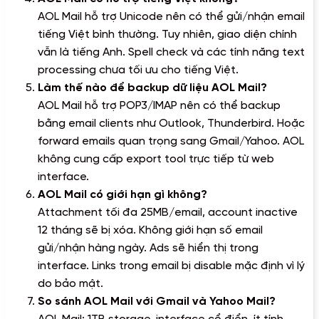
AOL Mail hỗ trợ Unicode nên có thể gửi/nhận email
tiếng Việt bình thường. Tuy nhiên, giao diện chính
vẫn là tiếng Anh. Spell check và các tính năng text
processing chưa tối ưu cho tiếng Việt.
Làm thế nào để backup dữ liệu AOL Mail?
AOL Mail hỗ trợ POP3/IMAP nên có thể backup
bằng email clients như Outlook, Thunderbird. Hoặc
forward emails quan trọng sang Gmail/Yahoo. AOL
không cung cấp export tool trực tiếp từ web
interface.
AOL Mail có giới hạn gì không?
Attachment tối đa 25MB/email, account inactive
12 tháng sẽ bị xóa. Không giới hạn số email
gửi/nhận hàng ngày. Ads sẽ hiển thị trong
interface. Links trong email bị disable mặc định vì lý
do bảo mật.
So sánh AOL Mail với Gmail và Yahoo Mail?