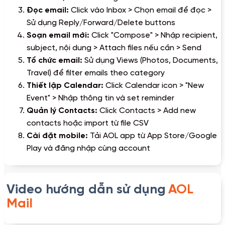
Đọc email:
Click vào Inbox > Chọn email để đọc >
Sử dụng Reply/Forward/Delete buttons
Soạn email mới:
Click "Compose" > Nhập recipient,
subject, nội dung > Attach files nếu cần > Send
Tổ chức email:
Sử dụng Views (Photos, Documents,
Travel) để filter emails theo category
Thiết lập Calendar:
Click Calendar icon > "New
Event" > Nhập thông tin và set reminder
Quản lý Contacts:
Click Contacts > Add new
contacts hoặc import từ file CSV
Cài đặt mobile:
Tải AOL app từ App Store/Google
Play và đăng nhập cùng account
Video hướng dẫn sử dụng
AOL
Mail