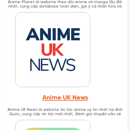
Anime-Planet là website theo dõi anime và manga lâu đời
nhất, cung cấp database toàn diện, gợi ý cá nhân hóa và
streaming hợp pháp từ năm 2001.
Anime UK News
Anime UK News là website tin tức anime uy tín nhất tại Anh
Quốc, cung cấp tin tức mới nhất, đánh giá chuyên sâu về
anime, manga và light novel từ năm 2004. Với hơn 20 năm kinh
nghiệm, trang web này đã trở thành nguồn thông tin đáng tin
cậy cho cộng đồng anime không chỉ tại Anh mà còn trên toàn