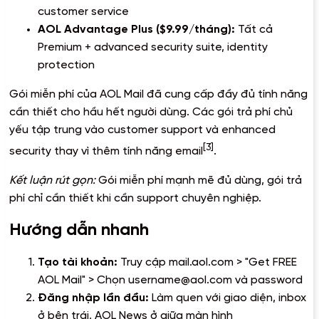
customer service
AOL Advantage Plus ($9.99/tháng):
Tất cả
Premium + advanced security suite, identity
protection
Gói miễn phí của AOL Mail đã cung cấp đầy đủ tính năng
cần thiết cho hầu hết người dùng. Các gói trả phí chủ
yếu tập trung vào customer support và enhanced
[3]
security thay vì thêm tính năng email
.
Kết luận rút gọn:
Gói miễn phí mạnh mẽ đủ dùng, gói trả
phí chỉ cần thiết khi cần support chuyên nghiệp.
Hướng dẫn nhanh
Tạo tài khoản:
Truy cập mail.aol.com > "Get FREE
AOL Mail" > Chọn
username@aol.com
và password
Đăng nhập lần đầu:
Làm quen với giao diện, inbox
ở bên trái, AOL News ở giữa màn hình