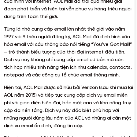
của mình với Internet, AOL Mail đã trải qua nhiều giai
đoạn phát triển và hiện tại vẫn phục vụ hàng triệu người
dùng trên toàn thế giới.
Từng là nhà cung cấp email lớn nhất thế giới vào năm
1997 với 9 triệu người đăng ký, AOL Mail đã định hình văn
hóa email với câu thông báo nổi tiếng “You’ve Got Mail!”
– trở thành biểu tượng của thời đại internet đầu tiên.
Dịch vụ này không chỉ cung cấp email cơ bản mà còn
tích hợp nhiều tính năng tiện ích như calendar, contacts,
notepad và các công cụ tổ chức email thông minh.
Hiện tại, AOL Mail được sở hữu bởi Verizon (sau khi mua lại
AOL năm 2015) và tiếp tục cung cấp dịch vụ email miễn
phí với giao diện hiện đại, bảo mật cao và khả năng truy
cập đa nền tảng. Dịch vụ này đặc biệt phù hợp với
những người dùng lâu năm của AOL và những ai cần một
dịch vụ email ổn định, đáng tin cậy.