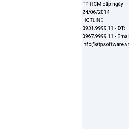
TP HCM cấp ngày
24/06/2014
HOTLINE:
0931.9999.11 - ĐT:
0967.9999.11 - Email
info@atpsoftware.v