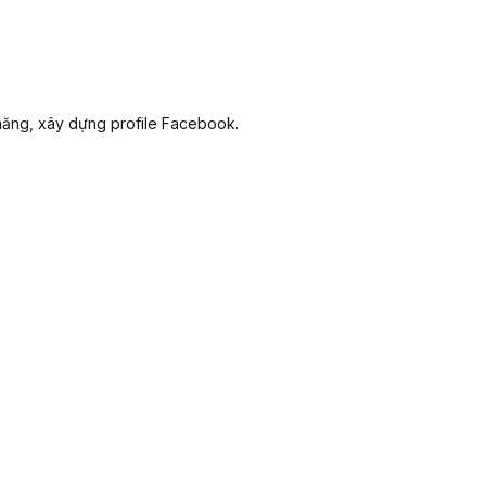
năng, xây dựng profile Facebook.