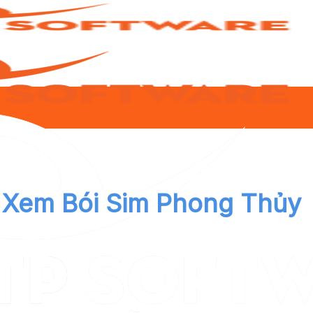
Xem Bói Sim Phong Thủy