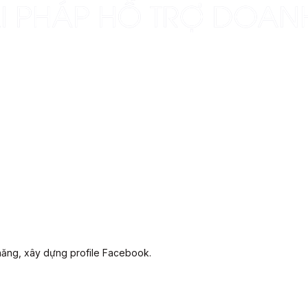
năng, xây dựng profile Facebook.