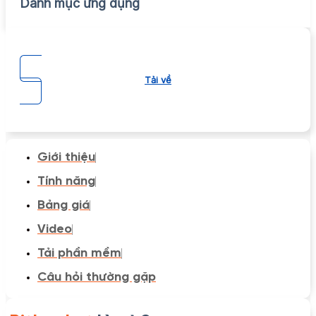
Danh mục ứng dụng
Tải về
Giới thiệu
Tính năng
Bảng giá
Video
Tải phần mềm
Câu hỏi thường gặp