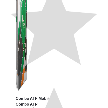
Combo ATP Mobile
Combo ATP