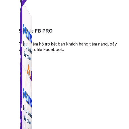
Simple FB PRO
Phần mềm hỗ trợ kết bạn khách hàng tiềm năng, xây
dựng profile Facebook.