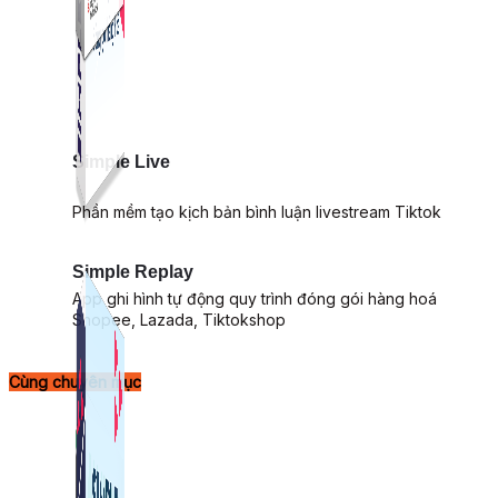
Simple Live
Phần mềm tạo kịch bản bình luận livestream Tiktok
Simple Replay
App ghi hình tự động quy trình đóng gói hàng hoá
Shopee, Lazada, Tiktokshop
Cùng chuyên mục