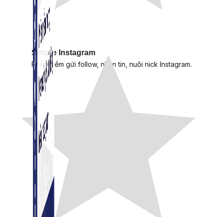
Simple Instagram
Phần mềm gửi follow, nhắn tin, nuôi nick Instagram.