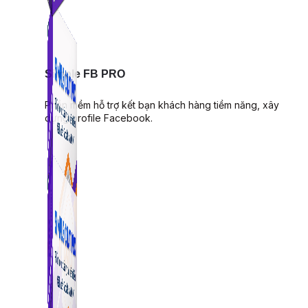
Simple FB PRO
Phần mềm hỗ trợ kết bạn khách hàng tiềm năng, xây
dựng profile Facebook.