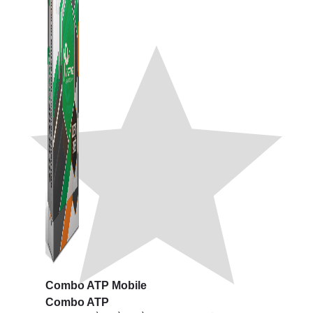
Combo ATP Mobile
Combo ATP