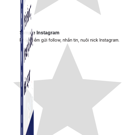
Simple Instagram
Phần mềm gửi follow, nhắn tin, nuôi nick Instagram.