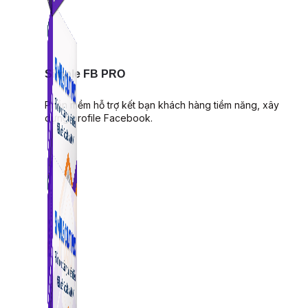
Simple FB PRO
Phần mềm hỗ trợ kết bạn khách hàng tiềm năng, xây
dựng profile Facebook.