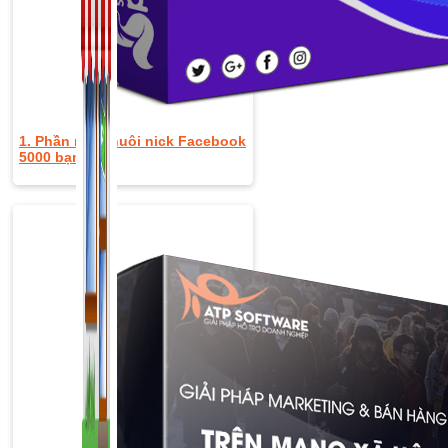
1. Phần mềm nuôi nick Facebook
5000 bạn bè