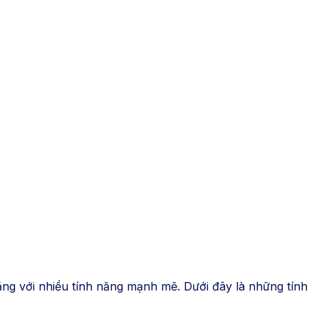
ăng với nhiều tính năng mạnh mẽ. Dưới đây là những tính