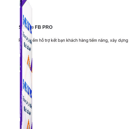
Simple FB PRO
Phần mềm hỗ trợ kết bạn khách hàng tiềm năng, xây dựng