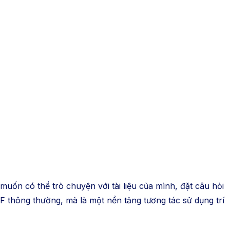
uốn có thể trò chuyện với tài liệu của mình, đặt câu hỏi
 thông thường, mà là một nền tảng tương tác sử dụng trí