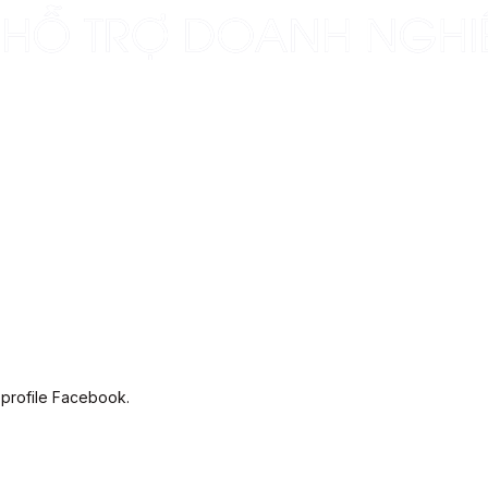
 profile Facebook.