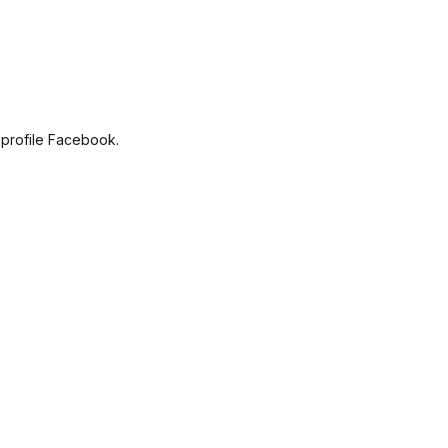
 profile Facebook.