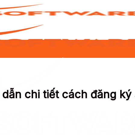
 dẫn chi tiết cách đăng ký