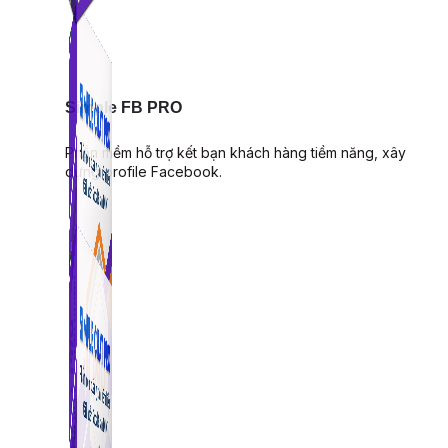
Simple FB PRO
Phần mềm hỗ trợ kết bạn khách hàng tiềm năng, xây
dựng profile Facebook.