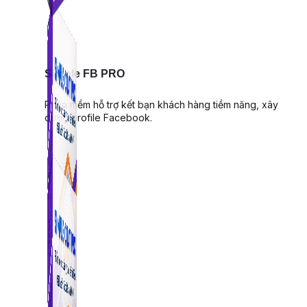
Simple FB PRO
Phần mềm hỗ trợ kết bạn khách hàng tiềm năng, xây
dựng profile Facebook.