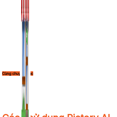
Cùng chuyên mục