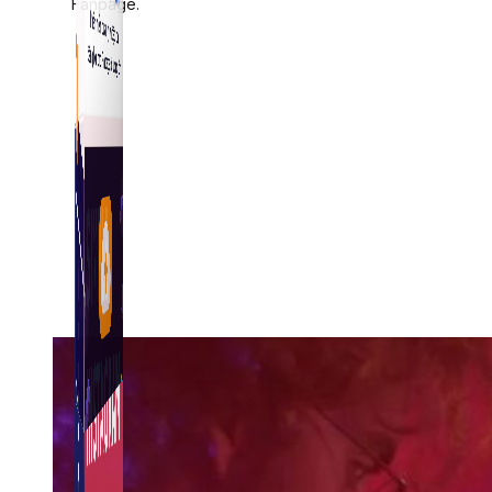
Fanpage.