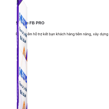
Simple FB PRO
Phần mềm hỗ trợ kết bạn khách hàng tiềm năng, xây dựng