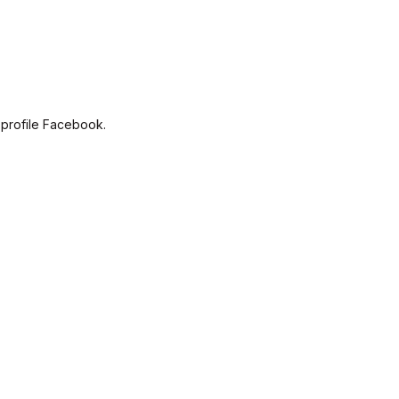
 profile Facebook.