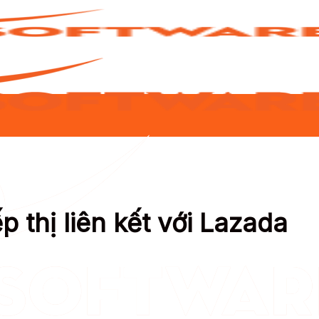
́p thị liên kết với Lazada