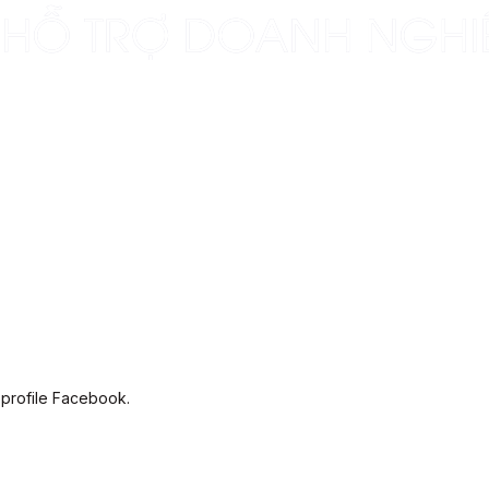
 profile Facebook.