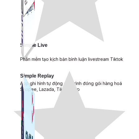
Simple Live
Phần mềm tạo kịch bản bình luận livestream Tiktok
Simple Replay
App ghi hình tự động quy trình đóng gói hàng hoá
Shopee, Lazada, Tiktokshop