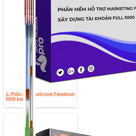
1. Phần mềm nuôi nick Facebook
5000 bạn bè