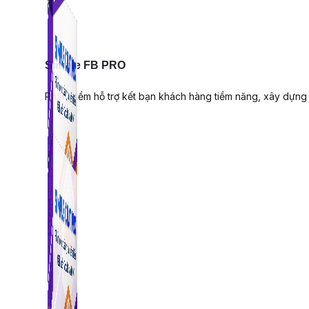
Simple FB PRO
Phần mềm hỗ trợ kết bạn khách hàng tiềm năng, xây dựng