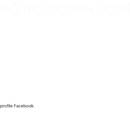
 profile Facebook.