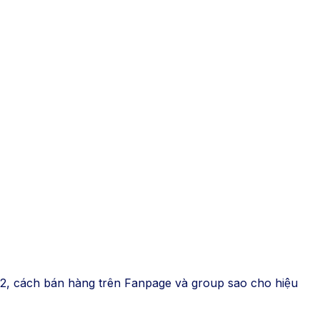
hần 2, cách bán hàng trên Fanpage và group sao cho hiệu