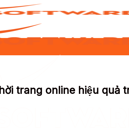
ời trang online hiệu quả