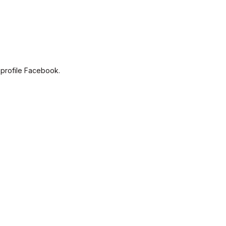
 profile Facebook.