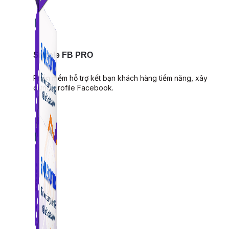
Simple FB PRO
Phần mềm hỗ trợ kết bạn khách hàng tiềm năng, xây
dựng profile Facebook.