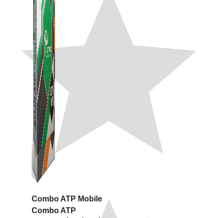
Combo ATP Mobile
Combo ATP