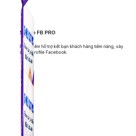
Simple FB PRO
Phần mềm hỗ trợ kết bạn khách hàng tiềm năng, xây
dựng profile Facebook.