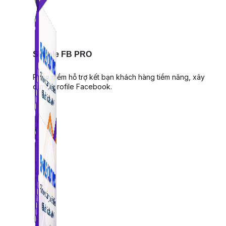
Simple FB PRO
Phần mềm hỗ trợ kết bạn khách hàng tiềm năng, xây
dựng profile Facebook.