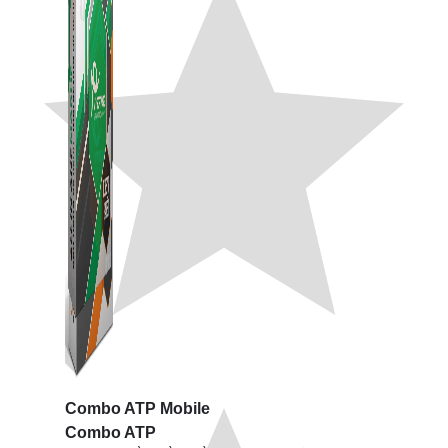
Combo ATP Mobile
Combo ATP