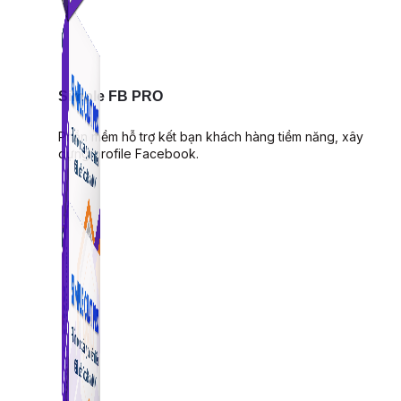
Simple FB PRO
Phần mềm hỗ trợ kết bạn khách hàng tiềm năng, xây
dựng profile Facebook.