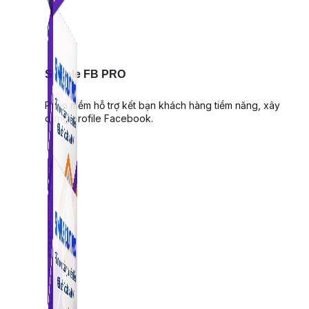
Simple FB PRO
Phần mềm hỗ trợ kết bạn khách hàng tiềm năng, xây
dựng profile Facebook.