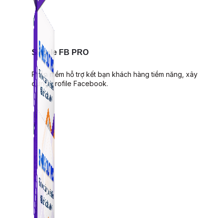
Simple FB PRO
Phần mềm hỗ trợ kết bạn khách hàng tiềm năng, xây
dựng profile Facebook.