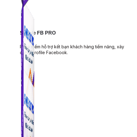
Simple FB PRO
Phần mềm hỗ trợ kết bạn khách hàng tiềm năng, xây
dựng profile Facebook.