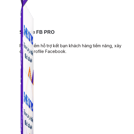
Simple FB PRO
Phần mềm hỗ trợ kết bạn khách hàng tiềm năng, xây
dựng profile Facebook.