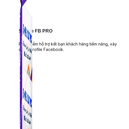
Simple FB PRO
Phần mềm hỗ trợ kết bạn khách hàng tiềm năng, xây
dựng profile Facebook.