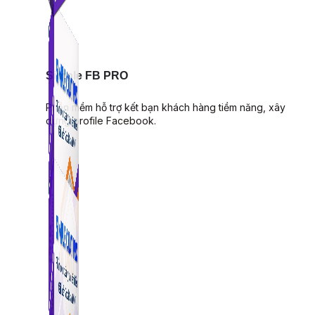
Simple FB PRO
Phần mềm hỗ trợ kết bạn khách hàng tiềm năng, xây
dựng profile Facebook.