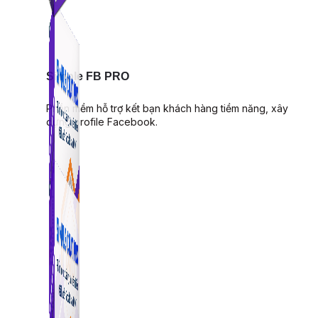
Simple FB PRO
Phần mềm hỗ trợ kết bạn khách hàng tiềm năng, xây
dựng profile Facebook.