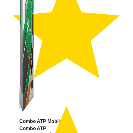
Combo ATP Mobile
Combo ATP