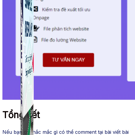
Tổng kết
Nếu bạn có thắc mắc gì có thể comment tại bài viết bài