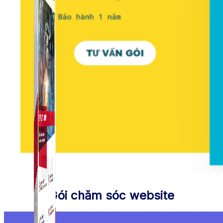
Gói chăm sóc website