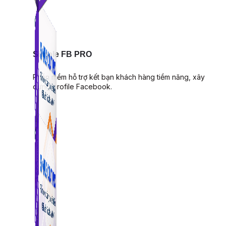
Simple FB PRO
Phần mềm hỗ trợ kết bạn khách hàng tiềm năng, xây
dựng profile Facebook.