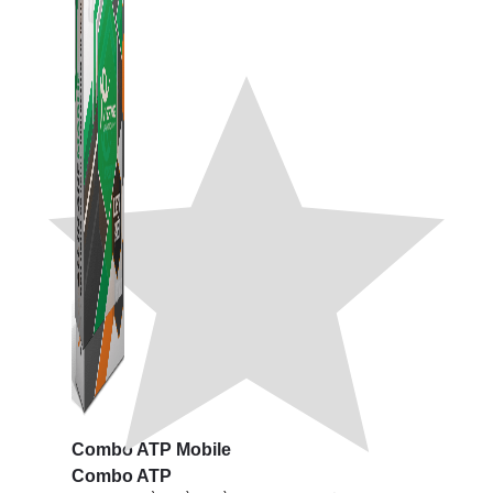
Combo ATP Mobile
Combo ATP