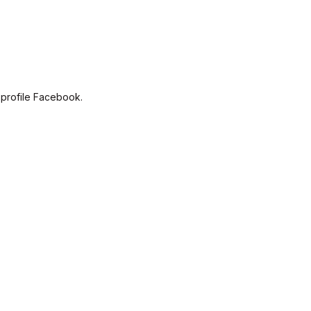
 profile Facebook.