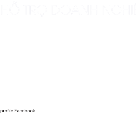
 profile Facebook.