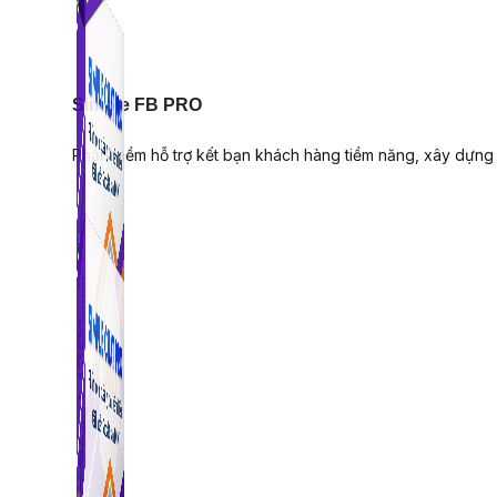
Simple FB PRO
Phần mềm hỗ trợ kết bạn khách hàng tiềm năng, xây dựng