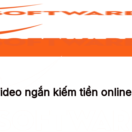
ideo ngắn kiếm tiền online