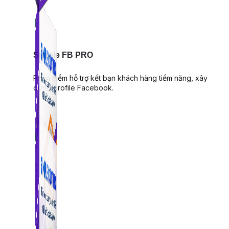
Simple FB PRO
Phần mềm hỗ trợ kết bạn khách hàng tiềm năng, xây
dựng profile Facebook.