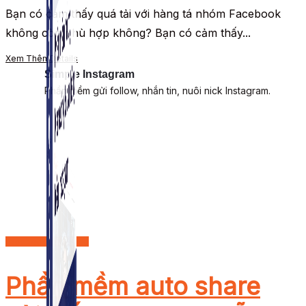
Bạn có cảm thấy quá tải với hàng tá nhóm Facebook
không còn phù hợp không? Bạn có cảm thấy...
Xem Thêm
Details
Simple Instagram
Phần mềm gửi follow, nhắn tin, nuôi nick Instagram.
Facebook Marketing
Phần mềm auto share