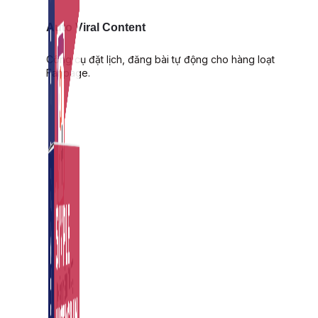
Auto Viral Content
Công cụ đặt lịch, đăng bài tự động cho hàng loạt
Fanpage.