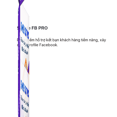
Simple FB PRO
Phần mềm hỗ trợ kết bạn khách hàng tiềm năng, xây
dựng profile Facebook.