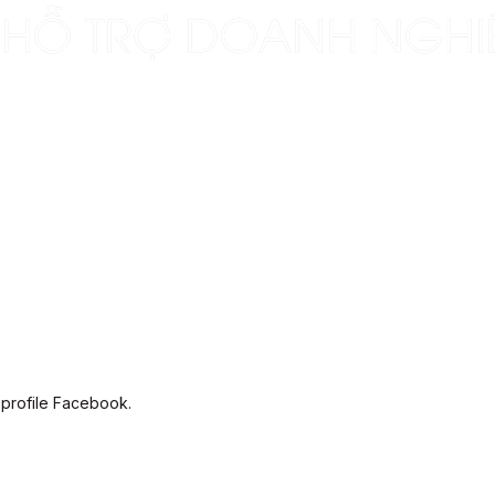
 profile Facebook.