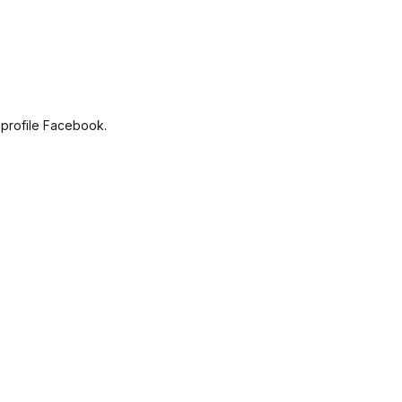
 profile Facebook.