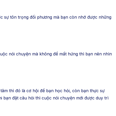
được sự tôn trọng đối phương mà bạn còn nhớ được những
 cuộc nói chuyện mà không để mất hứng thì bạn nên nhìn
tâm thì đó là cơ hội để bạn học hỏi, còn bạn thực sự
i bạn đặt câu hỏi thì cuộc nói chuyện mới được duy trì