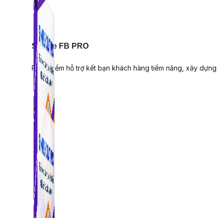
Simple FB PRO
Phần mềm hỗ trợ kết bạn khách hàng tiềm năng, xây dựng