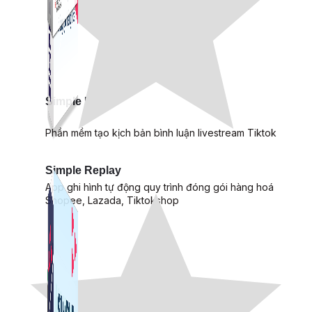
Simple Live
Phần mềm tạo kịch bản bình luận livestream Tiktok
Simple Replay
App ghi hình tự động quy trình đóng gói hàng hoá
Shopee, Lazada, Tiktokshop