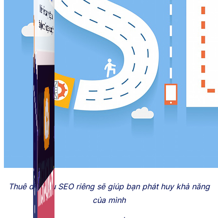
Fanpage.
Thuê dịch vụ SEO riêng sẽ giúp bạn phát huy khả năng
của mình