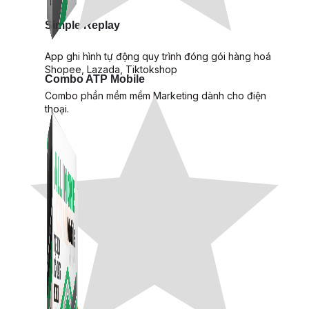
Simple Replay
App ghi hình tự động quy trình đóng gói hàng hoá
Shopee, Lazada, Tiktokshop
Combo ATP Mobile
Combo phần mềm mềm Marketing dành cho điện
thoại.