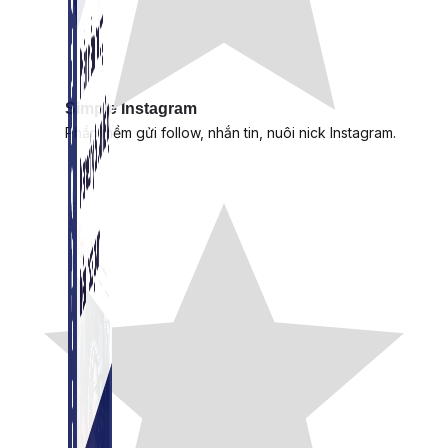
Simple Instagram
Phần mềm gửi follow, nhắn tin, nuôi nick Instagram.