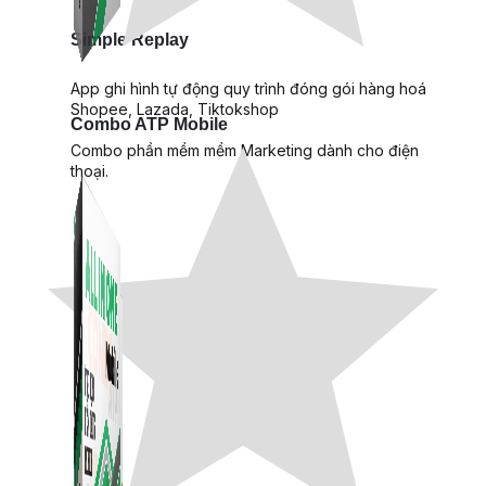
Simple Replay
App ghi hình tự động quy trình đóng gói hàng hoá
Shopee, Lazada, Tiktokshop
Combo ATP Mobile
Combo phần mềm mềm Marketing dành cho điện
thoại.