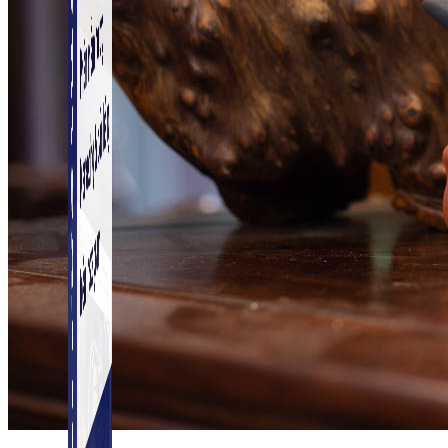
Simple Instagram
Phần mềm gửi follow, nhắn tin, nuôi nick Instagram.