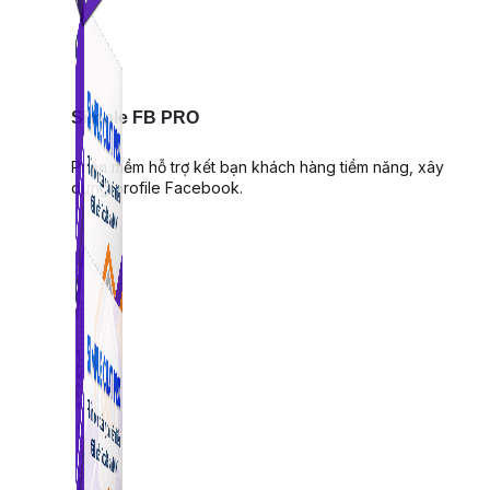
Simple FB PRO
Phần mềm hỗ trợ kết bạn khách hàng tiềm năng, xây
dựng profile Facebook.