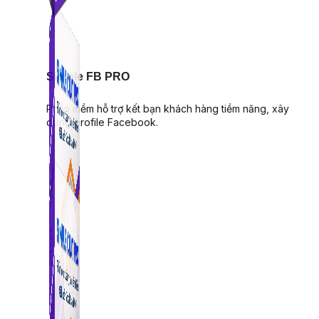
Simple FB PRO
Phần mềm hỗ trợ kết bạn khách hàng tiềm năng, xây
dựng profile Facebook.