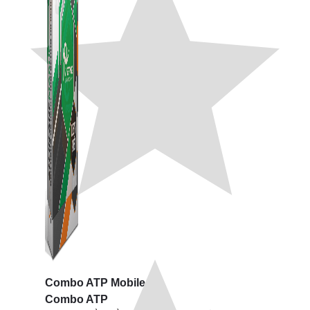
Combo ATP Mobile
Combo ATP