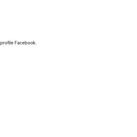
 profile Facebook.