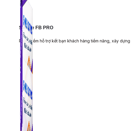
Simple FB PRO
Phần mềm hỗ trợ kết bạn khách hàng tiềm năng, xây dựng