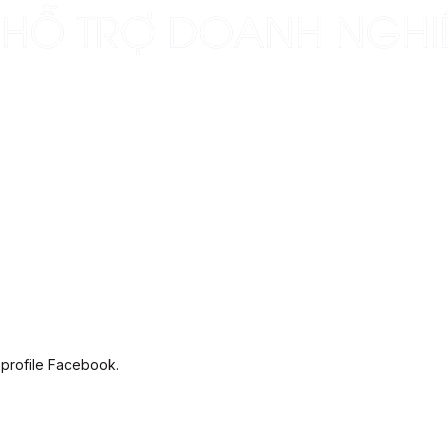
 profile Facebook.