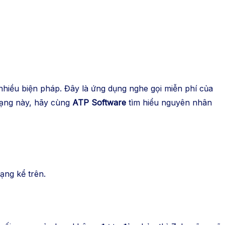
nhiều biện pháp. Đây là ứng dụng nghe gọi miễn phí của
rạng này, hãy cùng
ATP Software
tìm hiểu nguyên nhân
ạng kể trên.