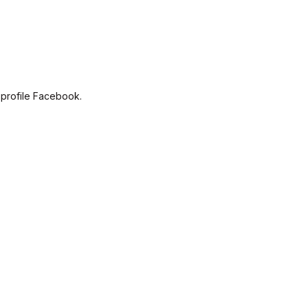
 profile Facebook.