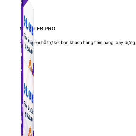
Simple FB PRO
Phần mềm hỗ trợ kết bạn khách hàng tiềm năng, xây dựng