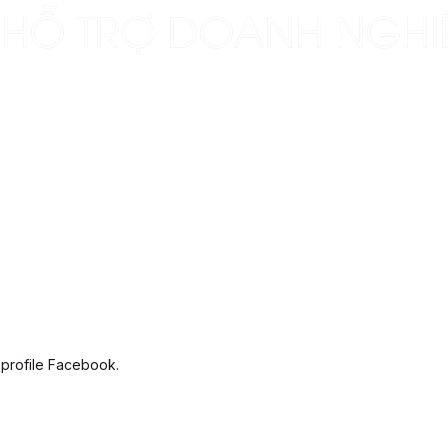
 profile Facebook.