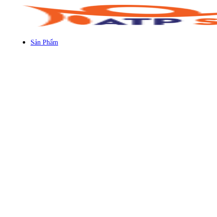
Sản Phẩm