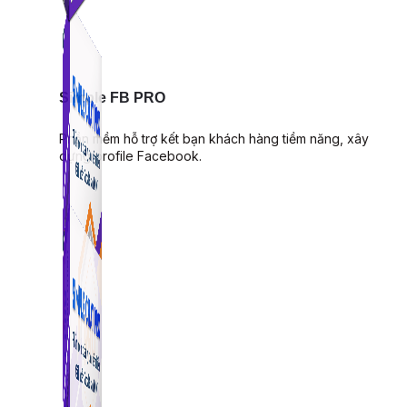
Simple FB PRO
Phần mềm hỗ trợ kết bạn khách hàng tiềm năng, xây
dựng profile Facebook.