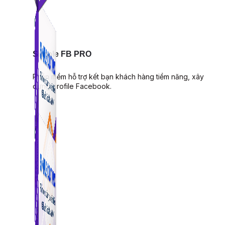
Simple FB PRO
Phần mềm hỗ trợ kết bạn khách hàng tiềm năng, xây
dựng profile Facebook.